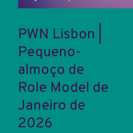
PWN Lisbon |
Pequeno-
almoço de
Role Model de
Janeiro de
2026