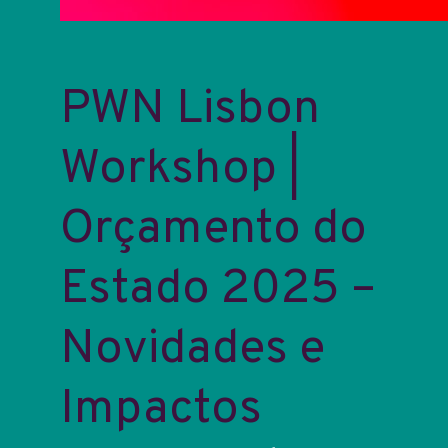
PWN Lisbon
Workshop |
Orçamento do
Estado 2025 –
Novidades e
Impactos