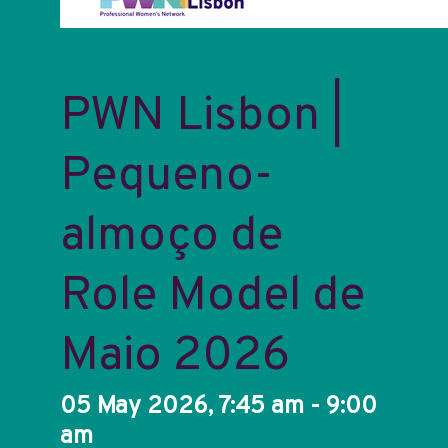
PWN Lisbon |
Pequeno-
almoço de
Role Model de
Maio 2026
05 May 2026, 7:45 am - 9:00
am