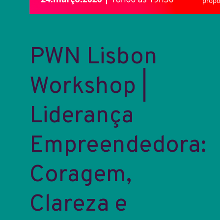
PWN Lisbon
Workshop |
Liderança
Empreendedora:
Coragem,
Clareza e