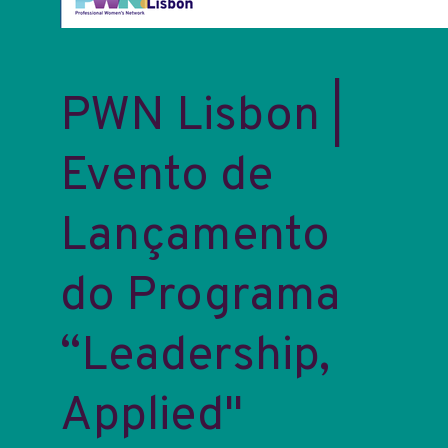
PWN Lisbon |
Evento de
Lançamento
do Programa
“Leadership,
Applied"