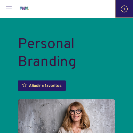
Personal
Branding
Añadir a favoritos