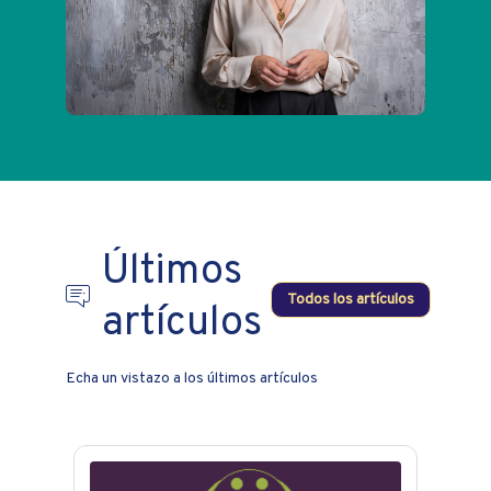
Últimos
Todos los artículos
artículos
Echa un vistazo a los últimos artículos