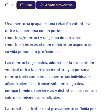
0
Like
Añadir a favoritos
Una mentoría grupal es una relación voluntaria
entre una persona con experiencia
(mentora/mentor) y un grupo de personas
(mentees) interesadas en mejorar un aspecto de
su vida personal o profesional.
Las mentorías grupales, además de la transmisión
vertical entre la persona mentora y la persona
mentorizada como en las mentorías individuales,
añaden además la transmisión entre iguales,
compartiendo experiencias y distintos casos de uso
sobre los mismos aprendizajes.
La temática a tratar está previamente definida por