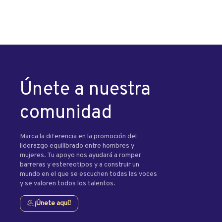
Únete a nuestra
comunidad
Marca la diferencia en la promoción del
liderazgo equilibrado entre hombres y
mujeres. Tu apoyo nos ayudará a romper
barreras y estereotipos y a construir un
mundo en el que se escuchen todas las voces
y se valoren todos los talentos.
¡Únete aquí!