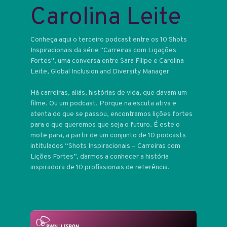
Carolina Leite
Conheça aqui o terceiro podcast entre os 10 Shots
Inspiracionais da série "Carreiras com Ligações
Fortes", uma conversa entre Sara Filipe e Carolina
Leite, Global Inclusion and Diversity Manager
Há carreiras, aliás, histórias de vida, que davam um
filme. Ou um podcast. Porque na escuta ativa e
atenta do que se passou, encontramos lições fortes
para o que queremos que seja o futuro. É este o
mote para, a partir de um conjunto de 10 podcasts
intitulados “Shots Inspiracionais – Carreiras com
Lições Fortes”, darmos a conhecer a história