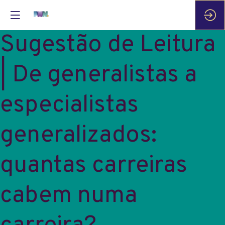
Sugestão de Leitura
| De generalistas a
especialistas
generalizados:
quantas carreiras
cabem numa