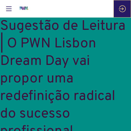
Sugestão de Leitura
| O PWN Lisbon
Dream Day vai
propor uma
redefinição radical
do sucesso