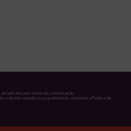
, através dos seus canais de comunicação.
r o devido respeito à sua preferência, conforme a Política de