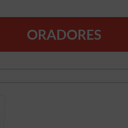
ORADORES