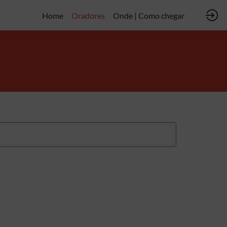
Home
Oradores
Onde | Como chegar