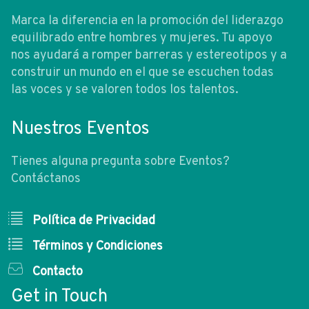
Marca la diferencia en la promoción del liderazgo
equilibrado entre hombres y mujeres. Tu apoyo
nos ayudará a romper barreras y estereotipos y a
construir un mundo en el que se escuchen todas
las voces y se valoren todos los talentos.
Nuestros Eventos
Tienes alguna pregunta sobre Eventos?
Contáctanos
Política de Privacidad
Términos y Condiciones
Contacto
Get in Touch