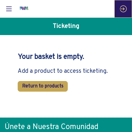
Ticketing
Your basket is empty.
Add a product to access ticketing.
Return to products
Únete a Nuestra Comunidad