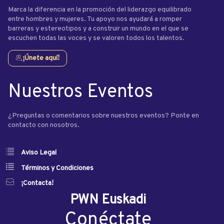
Marca la diferencia en la promoción del liderazgo equilibrado
entre hombres y mujeres. Tu apoyo nos ayudará a romper
barreras y estereotipos y a construir un mundo en el que se
escuchen todas las voces y se valoren todos los talentos.
¡Únete aquí!
Nuestros Eventos
¿Preguntas o comentarios sobre nuestros eventos? Ponte en
contacto con nosotros.
Aviso Legal
Términos y Condiciones
¡Contacta!
PWN Euskadi
Conéctate