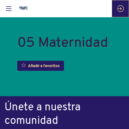
05 Maternidad
Añadir a favoritos
Únete a nuestra
comunidad