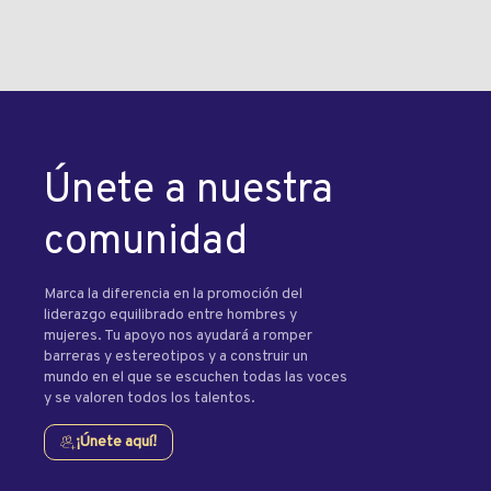
Únete a nuestra
comunidad
Marca la diferencia en la promoción del
liderazgo equilibrado entre hombres y
mujeres. Tu apoyo nos ayudará a romper
barreras y estereotipos y a construir un
mundo en el que se escuchen todas las voces
y se valoren todos los talentos.
¡Únete aquí!