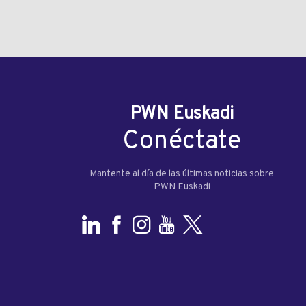
PWN Euskadi
Conéctate
Mantente al día de las últimas noticias sobre
PWN Euskadi