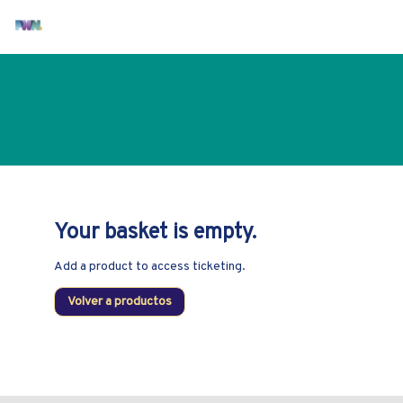
Your basket is empty.
Add a product to access ticketing.
Volver a productos