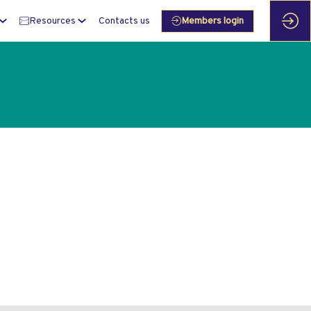
Resources
Contacts us
Members login