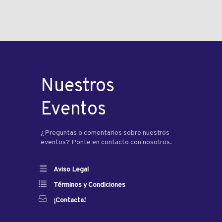
Nuestros
Eventos
¿Preguntas o comentarios sobre nuestros
eventos? Ponte en contacto con nosotros.
Aviso Legal
Términos y Condiciones
¡Contacta!