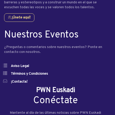
barreras y estereotipos y a construir un mundo en el que se
escuchen todas las voces y se valoren todos los talentos.
¡Únete aquí!
Nuestros Eventos
¿Preguntas o comentarios sobre nuestros eventos? Ponte en
contacto con nosotros.
Aviso Legal
Términos y Condiciones
¡Contacta!
PWN Euskadi
Conéctate
Mantente al día de las últimas noticias sobre PWN Euskadi