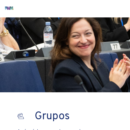
Grupos