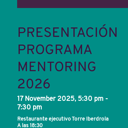
PRESENTACIÓN
PROGRAMA
MENTORING
2026
17 November 2025, 5:30 pm -
7:30 pm
Restaurante ejecutivo Torre Iberdrola
A las 18:30