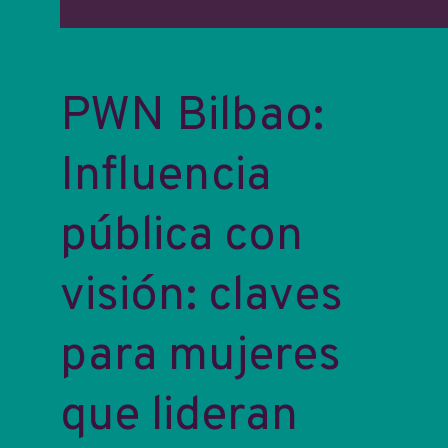
PWN Bilbao:
Influencia
pública con
visión: claves
para mujeres
que lideran