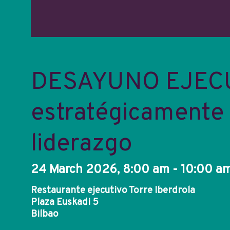
DESAYUNO EJECUTI
estratégicamente
liderazgo
24 March 2026, 8:00 am - 10:00 a
Restaurante ejecutivo Torre Iberdrola
Plaza Euskadi 5
Bilbao