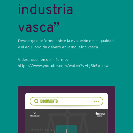
industria
vasca”
Descarga el informe sobre la evolución de la igualdad
y el equilibrio de género en la industria vasca
Vídeo resumen del informe:
https://www.youtube.com/watch?v=l-j5h5Auiaw