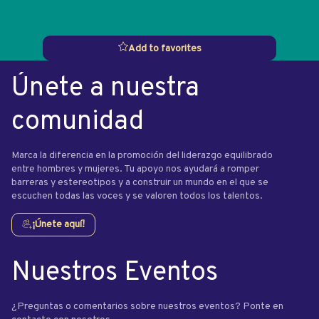
Add to favorites
Únete a nuestra
comunidad
Marca la diferencia en la promoción del liderazgo equilibrado
entre hombres y mujeres. Tu apoyo nos ayudará a romper
barreras y estereotipos y a construir un mundo en el que se
escuchen todas las voces y se valoren todos los talentos.
¡Únete aquí!
Nuestros Eventos
¿Preguntas o comentarios sobre nuestros eventos? Ponte en