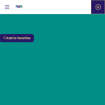
Add to favorites