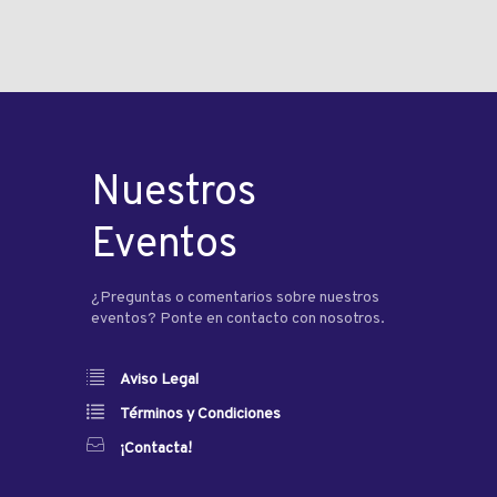
Nuestros
Eventos
¿Preguntas o comentarios sobre nuestros
eventos? Ponte en contacto con nosotros.
Aviso Legal
Términos y Condiciones
¡Contacta!