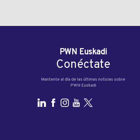
PWN Euskadi
Conéctate
Mantente al día de las últimas noticias sobre
PWN Euskadi