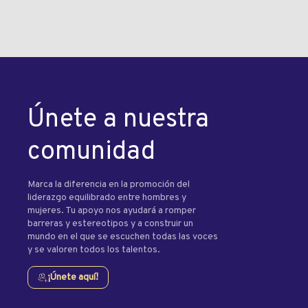
Únete a nuestra
comunidad
Marca la diferencia en la promoción del
liderazgo equilibrado entre hombres y
mujeres. Tu apoyo nos ayudará a romper
barreras y estereotipos y a construir un
mundo en el que se escuchen todas las voces
y se valoren todos los talentos.
¡Únete aquí!