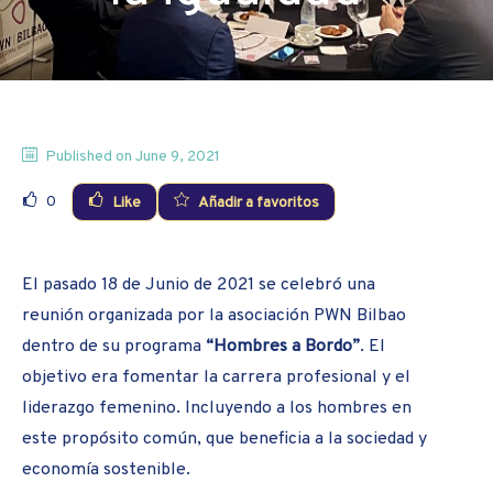
Published on
June 9, 2021
0
Like
Añadir a favoritos
El pasado 18 de Junio de 2021 se celebró una
reunión organizada por la asociación PWN Bilbao
dentro de su programa
“Hombres a Bordo”
. El
objetivo era fomentar la carrera profesional y el
liderazgo femenino. Incluyendo a los hombres en
este propósito común, que beneficia a la sociedad y
economía sostenible.