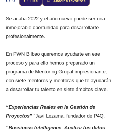
0
Like
Añadir a favoritos
Se acaba 2022 y el año nuevo puede ser una
inmejorable oportunidad para desarrollarte
profesionalmente.
En PWN Bilbao queremos ayudarte en ese
proceso y para ello hemos preparado un
programa de Mentoring Grupal impresionante,
con siete mentores y mentoras que te ayudarán
a desarrollar tu talento en siete ámbitos clave.
“Experiencias Reales en la Gestión de
Proyectos”
“Javi Lezama, fundador de P4Q.
“Bussiness Intelligence: Analiza tus datos