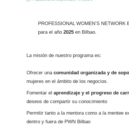
PROFESSIONAL WOMEN’S NETWORK Bilbao ti
para el año
2025
en Bilbao.
La misión de nuestro programa es:
Ofrecer una
comunidad organizada y de sopo
mujeres en el ámbito de los negocios.
Fomentar el
aprendizaje y el progreso de car
deseos de compartir su conocimiento
Permitir tanto a la mentora como a la mentee 
dentro y fuera de PWN Bilbao