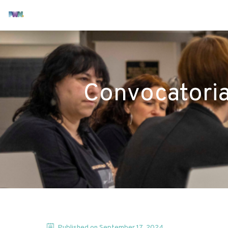
Convocatoria
Published on
September 17, 2024