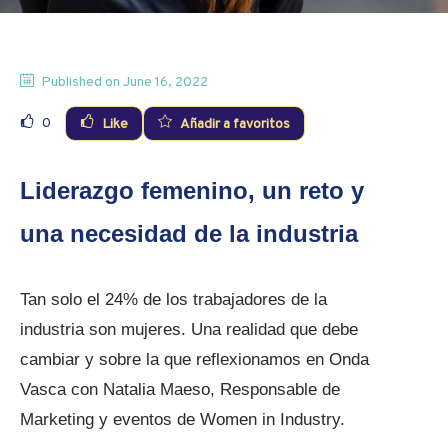
Published on
June 16, 2022
0
Like
Añadir a favoritos
Liderazgo femenino, un reto y
una necesidad de la industria
Tan solo el 24% de los trabajadores de la
industria son mujeres. Una realidad que debe
cambiar y sobre la que reflexionamos en Onda
Vasca con Natalia Maeso, Responsable de
Marketing y eventos de Women in Industry.