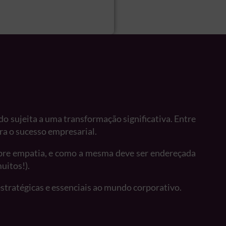
o sujeita a uma transformação significativa. Entre
ra o sucesso empresarial.
sobre empatia, e como a mesma deve ser endereçada
uitos!).
stratégicas e essenciais ao mundo corporativo.