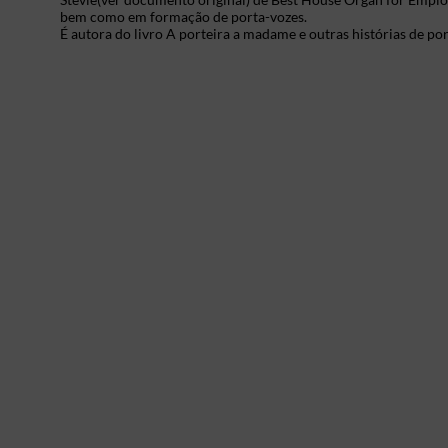
bem como em formação de porta-vozes.
É autora do livro A porteira a madame e outras histórias de p