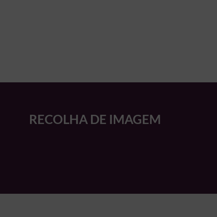
RECOLHA DE IMAGEM