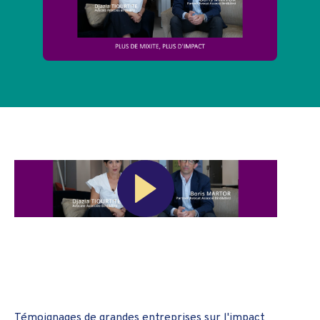
Témoignages de grandes entreprises sur l'impact