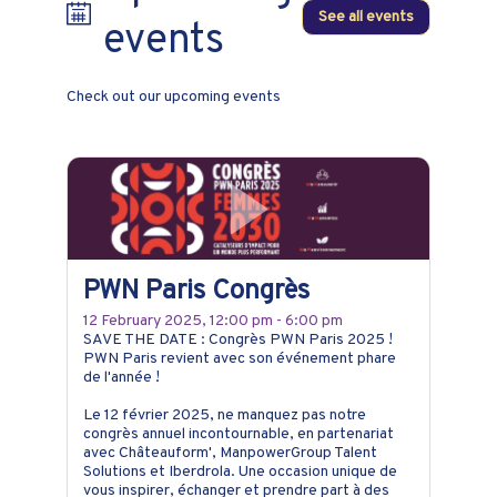
See all events
events
Check out our upcoming events
PWN Paris Congrès
12 February 2025, 12:00 pm - 6:00 pm
SAVE THE DATE : Congrès PWN Paris 2025 !
PWN Paris revient avec son événement phare
de l'année !
Le 12 février 2025, ne manquez pas notre
congrès annuel incontournable, en partenariat
avec Châteauform', ManpowerGroup Talent
Solutions et Iberdrola. Une occasion unique de
vous inspirer, échanger et prendre part à des