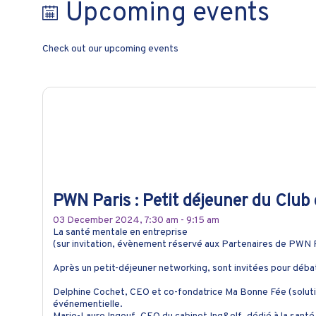
Upcoming events
Check out our upcoming events
PWN Paris : Petit déjeuner du Club
03 December 2024, 7:30 am - 9:15 am
La santé mentale en entreprise
(sur invitation, évènement réservé aux Partenaires de PWN 
Après un petit-déjeuner networking, sont invitées pour déba
Delphine Cochet, CEO et co-fondatrice Ma Bonne Fée (soluti
événementielle.