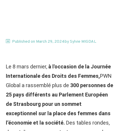
Published on
March 29, 2024
by
Sylvie
MIGDAL
Le 8 mars dernier,
à l'occasion de la Journée
Internationale des Droits des Femmes,
PWN
Global a rassemblé plus de
300 personnes de
25 pays différents au Parlement Européen
de Strasbourg pour un sommet
exceptionnel sur la place des femmes dans
l’économie et la société.
Des tables rondes,