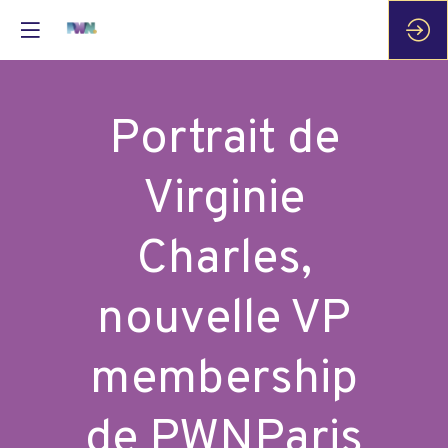
Portrait de
Virginie
Charles,
nouvelle VP
membership
de PWNParis